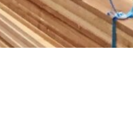
トップ
コンセプト
会社情報
施
暮らせるバリアフリーな