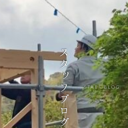
スタッフブログ
STAFF BLOG