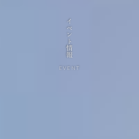
イベント情報
EVENT