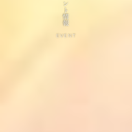
イベント情報
EVENT