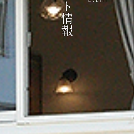
イベント情報