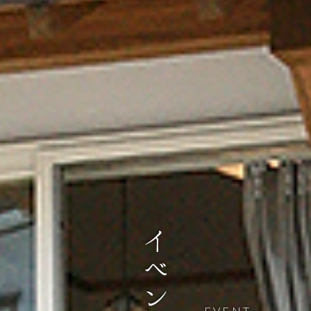
EVENT