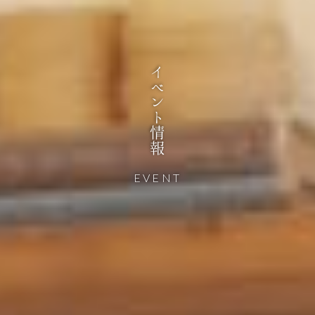
イベント情報
EVENT