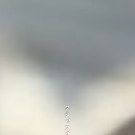
スタッフブログ