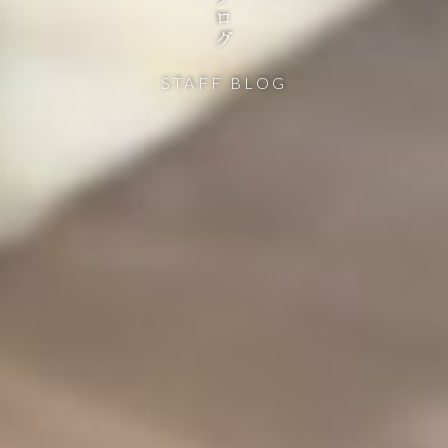
STAFF BLOG