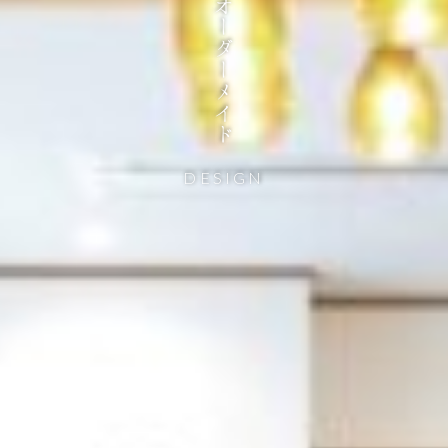
DESIGN