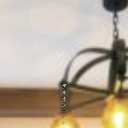
デザイン＋フルオーダーメイド