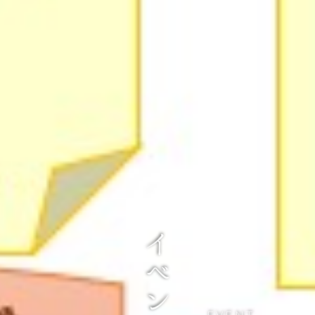
EVENT