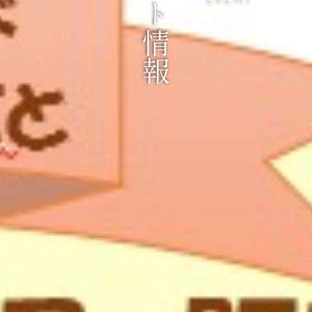
イベント情報