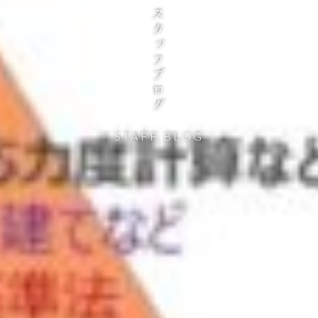
スタッフブログ
STAFF BLOG