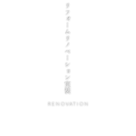
リフォームリノベーション実装
RENOVATION