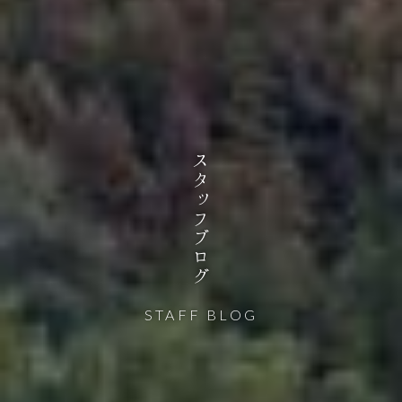
スタッフブログ
STAFF BLOG