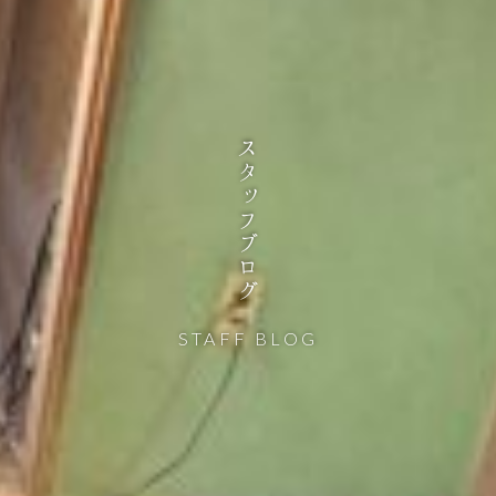
スタッフブログ
STAFF BLOG