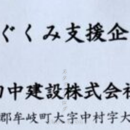
スタッフブログ
STAFF BLOG